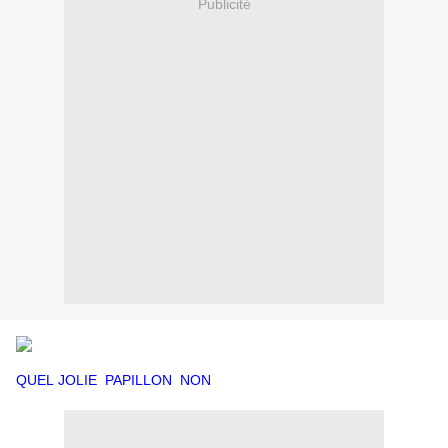
Publicité
QUEL JOLIE PAPILLON NON