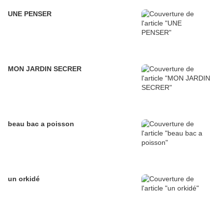
UNE PENSER
MON JARDIN SECRER
beau bac a poisson
un orkidé