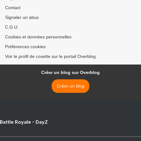
Contact
Signaler un abus
C.G.U.
Cookies et données personnelles
Préférences cookies
Voir le profil de cosette sur le portail Overblog
Créer un blog sur Overblog
Créer un blog
 Battle Royale - DayZ