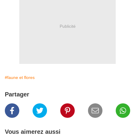
Publicité
#faune et flores
Partager
Vous aimerez aussi