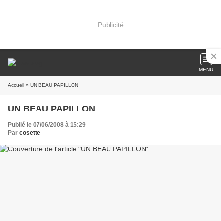
Publicité
MENU
Accueil
» UN BEAU PAPILLON
UN BEAU PAPILLON
Publié le 07/06/2008 à 15:29
Par
cosette