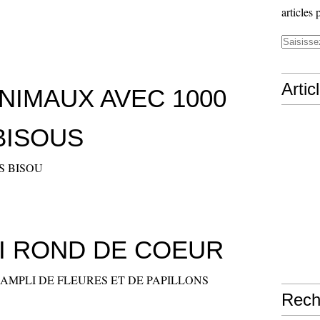
articles 
Artic
NIMAUX AVEC 1000
BISOUS
S BISOU
I ROND DE COEUR
AMPLI DE FLEURES ET DE PAPILLONS
Rech