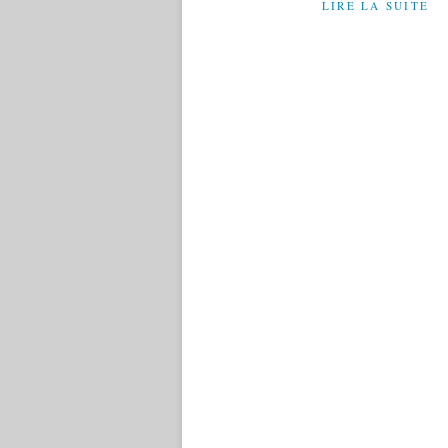
LIRE LA SUITE