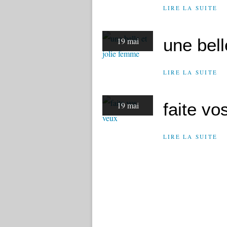
LIRE LA SUITE
une bell
19 mai
LIRE LA SUITE
faite vo
19 mai
LIRE LA SUITE