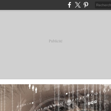
Publicité