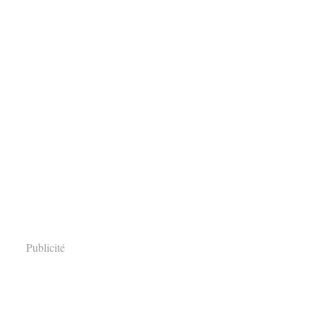
Publicité