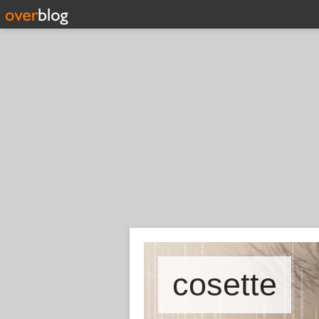
cosette