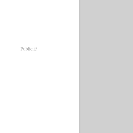
Publicité